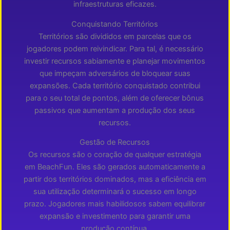
infraestruturas eficazes.
Conquistando Territórios
Territórios são divididos em parcelas que os
jogadores podem reivindicar. Para tal, é necessário
investir recursos sabiamente e planejar movimentos
que impeçam adversários de bloquear suas
expansões. Cada território conquistado contribui
para o seu total de pontos, além de oferecer bônus
passivos que aumentam a produção dos seus
recursos.
Gestão de Recursos
Os recursos são o coração de qualquer estratégia
em BeachFun. Eles são gerados automaticamente a
partir dos territórios dominados, mas a eficiência em
sua utilização determinará o sucesso em longo
prazo. Jogadores mais habilidosos sabem equilibrar
expansão e investimento para garantir uma
produção contínua.