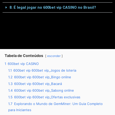
8. É legal jogar no 600bet vip CASINO no Brasil?
Tabela de Conteúdos
esconder
1
600bet vip CASINO
1.1
600bet vip 600bet vip_Jogos de loteria
1.2
600bet vip 600bet vip_Bingo online
1.3
600bet vip 600bet vip_Bacará
1.4
600bet vip 600bet vip_Sabong online
1.5
600bet vip 600bet vip_Ofertas exclusivas
1.7
Explorando o Mundo de GemMiner: Um Guia Completo
para Iniciantes