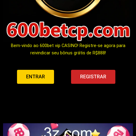
Bem-vindo ao 600bet vip CASINO! Registre-se agora para
reivindicar seu bônus grátis de R$888!
ENTRAR
REGISTRAR