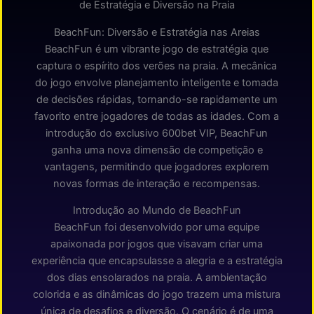
de Estratégia e Diversão na Praia
BeachFun: Diversão e Estratégia nas Areias
BeachFun é um vibrante jogo de estratégia que
captura o espírito dos verões na praia. A mecânica
do jogo envolve planejamento inteligente e tomada
de decisões rápidas, tornando-se rapidamente um
favorito entre jogadores de todas as idades. Com a
introdução do exclusivo 600bet VIP, BeachFun
ganha uma nova dimensão de competição e
vantagens, permitindo que jogadores explorem
novas formas de interação e recompensas.
Introdução ao Mundo de BeachFun
BeachFun foi desenvolvido por uma equipe
apaixonada por jogos que visavam criar uma
experiência que encapsulasse a alegria e a estratégia
dos dias ensolarados na praia. A ambientação
colorida e as dinâmicas do jogo trazem uma mistura
única de desafios e diversão. O cenário é de uma