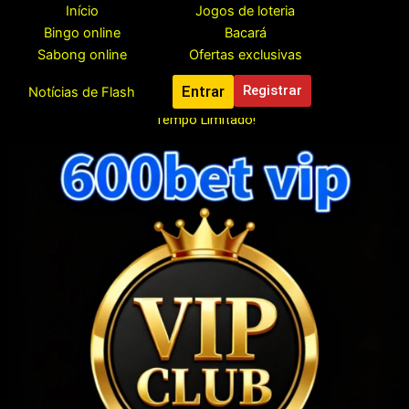
Pular
Início
Jogos de loteria
para
Bingo online
Bacará
o
Sabong online
Ofertas exclusivas
conteúdo
Entrar
Registrar
Notícias de Flash
Registre-se para Reivindicar Seu Bônus Gratuito de R$888,
Tempo Limitado!