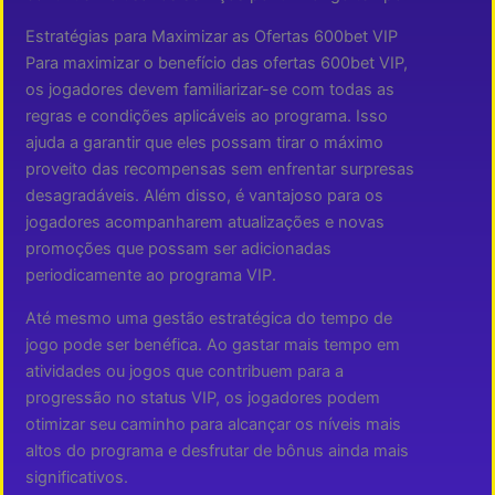
Estratégias para Maximizar as Ofertas 600bet VIP
Para maximizar o benefício das ofertas 600bet VIP,
os jogadores devem familiarizar-se com todas as
regras e condições aplicáveis ao programa. Isso
ajuda a garantir que eles possam tirar o máximo
proveito das recompensas sem enfrentar surpresas
desagradáveis. Além disso, é vantajoso para os
jogadores acompanharem atualizações e novas
promoções que possam ser adicionadas
periodicamente ao programa VIP.
Até mesmo uma gestão estratégica do tempo de
jogo pode ser benéfica. Ao gastar mais tempo em
atividades ou jogos que contribuem para a
progressão no status VIP, os jogadores podem
otimizar seu caminho para alcançar os níveis mais
altos do programa e desfrutar de bônus ainda mais
significativos.