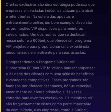
Ofertas exclusivas são uma estratégia poderosa que
empresas em variadas indústrias utilizam para atrair
e reter clientes. Na esfera das apostas e
entretenimento online, um bom exemplo disso são
as promoções VIP disponíveis para membros
selecionados. Um dos nomes que se destacam
nesse setor é o 600bet, que oferece um programa
VIP projetado para proporcionar uma experiência
personalizada e envolvente para seus usuários.
Compreendendo o Programa 600bet VIP
O programa 600bet VIP foi criado para recompensar
a lealdade dos clientes com uma série de benefícios
e vantagens competitivas. Esses programas são
famosos por oferecer cashbacks, bônus especiais,
atendimento ao cliente prioritário e, às vezes,
entradas para eventos exclusivos. Os membros VIP
são frequentemente vistos como parte importante
da comunidade, e as empresas, como a 600bet,