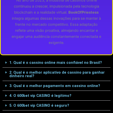
No ano de 2023, a indústria de cassinos online
continuou a crescer, impulsionada pela tecnologia
blockchain e a realidade virtual.
BookOfPriestess
integra algumas dessas inovações para se manter à
frente no mercado competitivo. Essa adaptação
reflete uma visão proativa, almejando encantar e
engajar uma audiência constantemente conectada e
exigente.
1. Qual é o cassino online mais confiável no Brasil?
2. Qual é o melhor aplicativo de cassino para ganhar
dinheiro real?
3. Qual é o melhor pagamento em cassino online?
4. O 600bet vip CASINO é legítimo?
5. O 600bet vip CASINO é seguro?