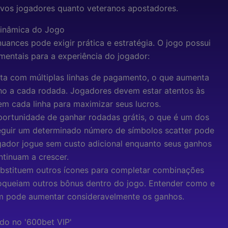
novos jogadores quanto veteranos apostadores.
Dinâmica do Jogo
uances pode exigir prática e estratégia. O jogo possui
mentais para a experiência do jogador:
ta com múltiplas linhas de pagamento, o que aumenta
ho a cada rodada. Jogadores devem estar atentos às
 cada linha para maximizar seus lucros.
ortunidade de ganhar rodadas grátis, o que é um dos
eguir um determinado número de símbolos scatter pode
ogador jogue sem custo adicional enquanto seus ganhos
ntinuam a crescer.
bstituem outros ícones para completar combinações
oqueiam outros bônus dentro do jogo. Entender como e
m pode aumentar consideravelmente os ganhos.
do no '600bet VIP'