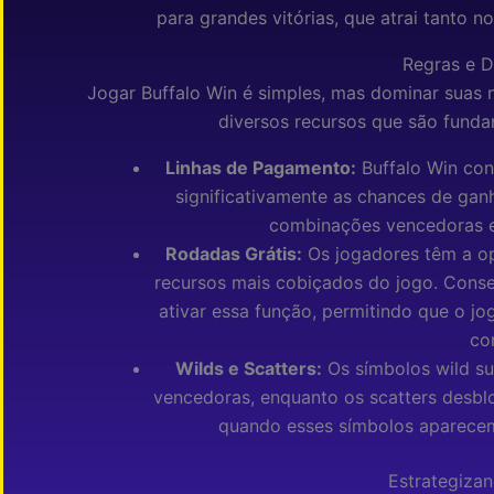
para grandes vitórias, que atrai tanto 
Regras e 
Jogar Buffalo Win é simples, mas dominar suas n
diversos recursos que são funda
Linhas de Pagamento:
Buffalo Win con
significativamente as chances de gan
combinações vencedoras em
Rodadas Grátis:
Os jogadores têm a op
recursos mais cobiçados do jogo. Cons
ativar essa função, permitindo que o j
co
Wilds e Scatters:
Os símbolos wild su
vencedoras, enquanto os scatters desbl
quando esses símbolos aparece
Estrategizan