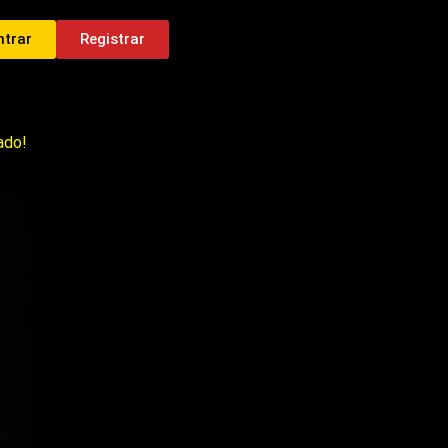
ntrar
Registrar
ado!