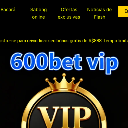
Bacará
Sabong
Ofertas
Notícias de
E
online
exclusivas
Flash
istre-se para reivindicar seu bônus grátis de R$888, tempo limit