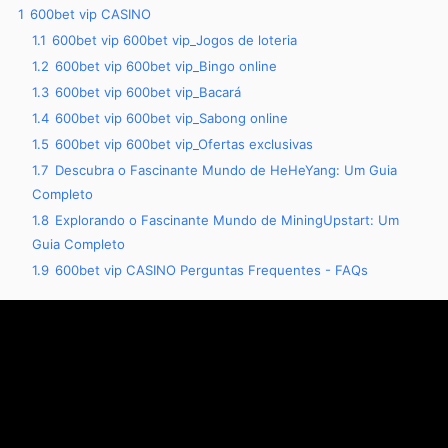
1
600bet vip CASINO
1.1
600bet vip 600bet vip_Jogos de loteria
1.2
600bet vip 600bet vip_Bingo online
1.3
600bet vip 600bet vip_Bacará
1.4
600bet vip 600bet vip_Sabong online
1.5
600bet vip 600bet vip_Ofertas exclusivas
1.7
Descubra o Fascinante Mundo de HeHeYang: Um Guia
Completo
1.8
Explorando o Fascinante Mundo de MiningUpstart: Um
Guia Completo
1.9
600bet vip CASINO Perguntas Frequentes - FAQs