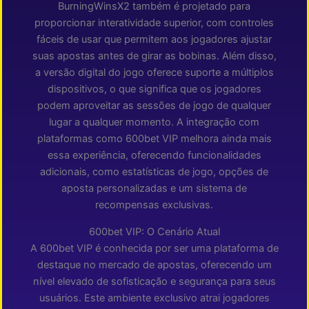
BurningWinsX2 também é projetado para
proporcionar interatividade superior, com controles
fáceis de usar que permitem aos jogadores ajustar
suas apostas antes de girar as bobinas. Além disso,
a versão digital do jogo oferece suporte a múltiplos
dispositivos, o que significa que os jogadores
podem aproveitar as sessões de jogo de qualquer
lugar a qualquer momento. A integração com
plataformas como 600bet VIP melhora ainda mais
essa experiência, oferecendo funcionalidades
adicionais, como estatísticas de jogo, opções de
aposta personalizadas e um sistema de
recompensas exclusivas.
600bet VIP: O Cenário Atual
A 600bet VIP é conhecida por ser uma plataforma de
destaque no mercado de apostas, oferecendo um
nível elevado de sofisticação e segurança para seus
usuários. Este ambiente exclusivo atrai jogadores