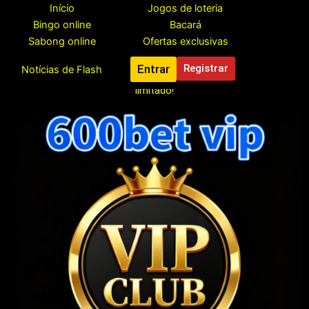
Pular
Início
Jogos de loteria
para
Bingo online
Bacará
o
Sabong online
Ofertas exclusivas
conteúdo
Entrar
Registrar
Notícias de Flash
Registre-se para reivindicar seu bônus grátis de R$888, tempo
limitado!