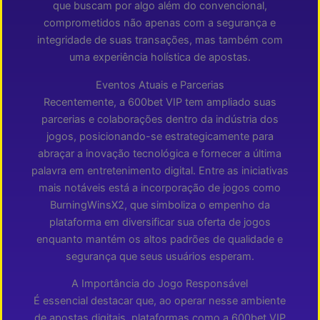
que buscam por algo além do convencional,
comprometidos não apenas com a segurança e
integridade de suas transações, mas também com
uma experiência holística de apostas.
Eventos Atuais e Parcerias
Recentemente, a 600bet VIP tem ampliado suas
parcerias e colaborações dentro da indústria dos
jogos, posicionando-se estrategicamente para
abraçar a inovação tecnológica e fornecer a última
palavra em entretenimento digital. Entre as iniciativas
mais notáveis está a incorporação de jogos como
BurningWinsX2, que simboliza o empenho da
plataforma em diversificar sua oferta de jogos
enquanto mantém os altos padrões de qualidade e
segurança que seus usuários esperam.
A Importância do Jogo Responsável
É essencial destacar que, ao operar nesse ambiente
de apostas digitais, plataformas como a 600bet VIP