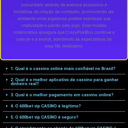
comunitário através de eventos exclusivos e
iniciativas de criação de conteúdo, promovendo um
ambiente onde jogadores podem expressar sua
criatividade e paixão pelo jogo. Este modelo
colaborativo assegura que CrazyPokiBoo continue a
crescer e a evoluir, atendendo às expectativas de
seus fãs dedicados.
1. Qual é o cassino online mais confiável no Brasil?
2. Qual é o melhor aplicativo de cassino para ganhar
dinheiro real?
3. Qual é o melhor pagamento em cassino online?
4. O 600bet vip CASINO é legítimo?
5. O 600bet vip CASINO é seguro?