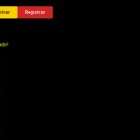
ntrar
Registrar
ado!