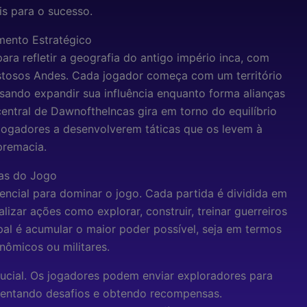
s para o sucesso.
mento Estratégico
ra refletir a geografia do antigo império inca, com
estosos Andes. Cada jogador começa com um território
cisando expandir sua influência enquanto forma alianças
central de DawnoftheIncas gira em torno do equilíbrio
 jogadores a desenvolverem táticas que os levem à
premacia.
as do Jogo
ncial para dominar o jogo. Cada partida é dividida em
izar ações como explorar, construir, treinar guerreiros
ipal é acumular o maior poder possível, seja em termos
conômicos ou militares.
rucial. Os jogadores podem enviar exploradores para
frentando desafios e obtendo recompensas.