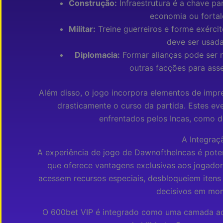
Construção:
Infraestrutura é a chave pa
economia ou fortal
Militar:
Treine guerreiros e forme exérci
deve ser usada
Diplomacia:
Formar alianças pode ser 
outras facções para ass
Além disso, o jogo incorpora elementos de impr
drasticamente o curso da partida. Estes ev
enfrentados pelos Incas, como de
A Integraç
A experiência de jogo de DawnoftheIncas é pote
que oferece vantagens exclusivas aos jogador
acessem recursos especiais, desbloqueiem itens
decisivos em mom
O 600bet VIP é integrado como uma camada adi