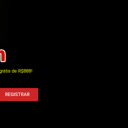
grátis de R$888!
REGISTRAR