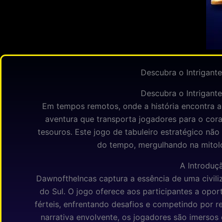
Descubra o Intrigan
Descubra o Intrigan
Em tempos remotos, onde a história encontra a
aventura que transporta jogadores para o cora
tesouros. Este jogo de tabuleiro estratégico nã
do tempo, mergulhando na mitolo
A Introduç
DawnoftheIncas captura a essência de uma civili
do Sul. O jogo oferece aos participantes a opor
férteis, enfrentando desafios e competindo por 
narrativa envolvente, os jogadores são imersos