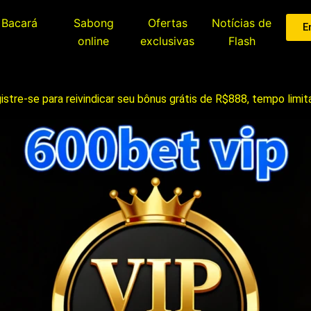
Bacará
Sabong
Ofertas
Notícias de
E
online
exclusivas
Flash
istre-se para reivindicar seu bônus grátis de R$888, tempo limit