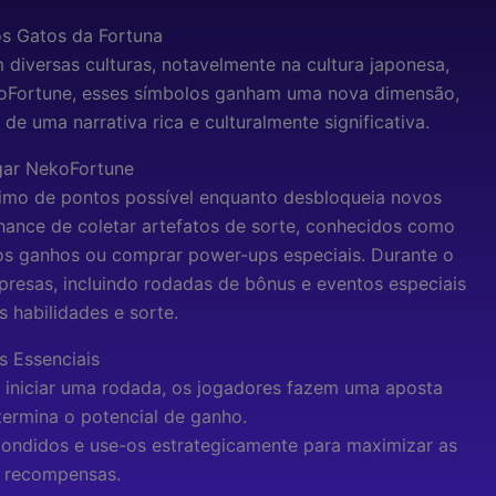
os Gatos da Fortuna
diversas culturas, notavelmente na cultura japonesa,
koFortune, esses símbolos ganham uma nova dimensão,
e uma narrativa rica e culturalmente significativa.
ar NekoFortune
ximo de pontos possível enquanto desbloqueia novos
hance de coletar artefatos de sorte, conhecidos como
os ganhos ou comprar power-ups especiais. Durante o
presas, incluindo rodadas de bônus e eventos especiais
 habilidades e sorte.
s Essenciais
iniciar uma rodada, os jogadores fazem uma aposta
termina o potencial de ganho.
ondidos e use-os estrategicamente para maximizar as
recompensas.