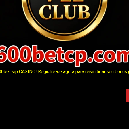
0bet vip CASINO! Registre-se agora para reivindicar seu bônus 