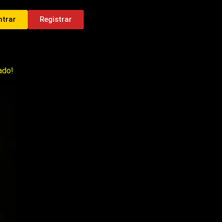
ntrar
Registrar
ado!