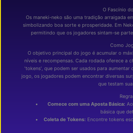
O Fascínio d
Os maneki-neko são uma tradição arraigada em 
simbolizando boa sorte e prosperidade. Em Ne
permitindo que os jogadores sintam-se parte d
Como Jog
O objetivo principal do jogo é acumular o má
níveis e recompensas. Cada rodada oferece a c
'tokens', que podem ser usados para aumentar 
jogo, os jogadores podem encontrar diversas sur
que testam suas
Regra
Comece com uma Aposta Básica:
Ao 
básica que de
Coleta de Tokens:
Encontre tokens esc