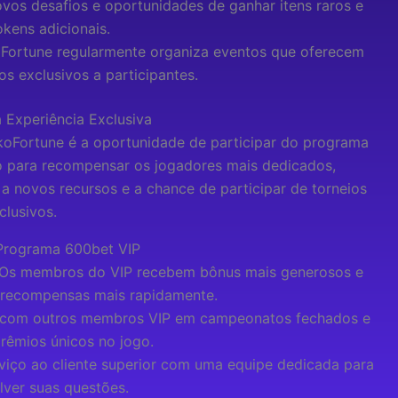
ovos desafios e oportunidades de ganhar itens raros e
okens adicionais.
ortune regularmente organiza eventos que oferecem
s exclusivos a participantes.
 Experiência Exclusiva
koFortune é a oportunidade de participar do programa
o para recompensar os jogadores mais dedicados,
a novos recursos e a chance de participar de torneios
clusivos.
 Programa 600bet VIP
Os membros do VIP recebem bônus mais generosos e
recompensas mais rapidamente.
com outros membros VIP em campeonatos fechados e
rêmios únicos no jogo.
iço ao cliente superior com uma equipe dedicada para
lver suas questões.