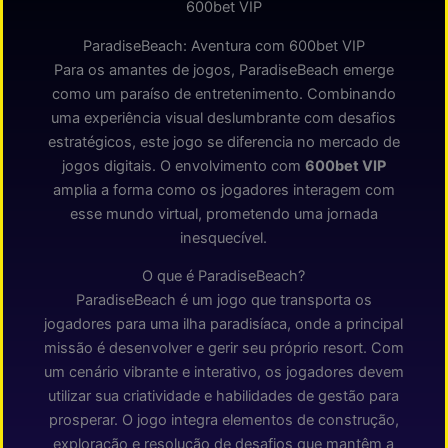
600bet VIP
ParadiseBeach: Aventura com 600bet VIP
Para os amantes de jogos, ParadiseBeach emerge
como um paraíso de entretenimento. Combinando
uma experiência visual deslumbrante com desafios
estratégicos, este jogo se diferencia no mercado de
jogos digitais. O envolvimento com
600bet VIP
amplia a forma como os jogadores interagem com
esse mundo virtual, prometendo uma jornada
inesquecível.
O que é ParadiseBeach?
ParadiseBeach é um jogo que transporta os
jogadores para uma ilha paradisíaca, onde a principal
missão é desenvolver e gerir seu próprio resort. Com
um cenário vibrante e interativo, os jogadores devem
utilizar sua criatividade e habilidades de gestão para
prosperar. O jogo integra elementos de construção,
exploração e resolução de desafios que mantêm a