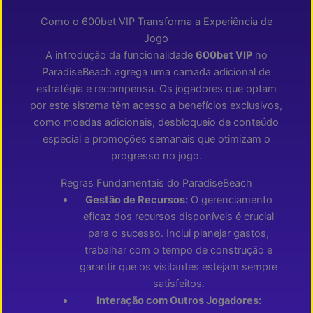
Como o 600bet VIP Transforma a Experiência de
Jogo
A introdução da funcionalidade
600bet VIP
no
ParadiseBeach agrega uma camada adicional de
estratégia e recompensa. Os jogadores que optam
por este sistema têm acesso a benefícios exclusivos,
como moedas adicionais, desbloqueio de conteúdo
especial e promoções semanais que otimizam o
progresso no jogo.
Regras Fundamentais do ParadiseBeach
Gestão de Recursos:
O gerenciamento
eficaz dos recursos disponíveis é crucial
para o sucesso. Inclui planejar gastos,
trabalhar com o tempo de construção e
garantir que os visitantes estejam sempre
satisfeitos.
Interação com Outros Jogadores: