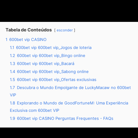
Tabela de Conteúdos
esconder
1
600bet vip CASINO
1.1
600bet vip 600bet vip_Jogos de loteria
1.2
600bet vip 600bet vip_Bingo online
1.3
600bet vip 600bet vip_Bacará
1.4
600bet vip 600bet vip_Sabong online
1.5
600bet vip 600bet vip_Ofertas exclusivas
1.7
Descubra o Mundo Empolgante de LuckyMacaw no 600bet
VIP
1.8
Explorando o Mundo de GoodFortuneM: Uma Experiência
Exclusiva com 600bet VIP
1.9
600bet vip CASINO Perguntas Frequentes - FAQs