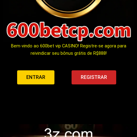
Bem-vindo ao 600bet vip CASINO! Registre-se agora para
reivindicar seu bônus grátis de R$888!
ENTRAR
REGISTRAR