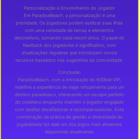
Personalização e Envolvimento do Jogador
Em ParadiseBeach, a personalização é uma
prioridade. Os jogadores podem estilizar suas ilhas
com uma variedade de temas e elementos
decorativos, tornando cada resort único. O papel do
feedback dos jogadores é significativo, com
atualizações regulares que introduzem novos
recursos baseados nas sugestões da comunidade.
Conclusão
ParadiseBeach, com a introdução do 600bet VIP,
redefine a experiência de viajar virtualmente para um
destino paradisíaco, oferecendo um escape perfeito
do cotidiano enquanto mantém o jogador engajado
com tarefas desafiadoras e recompensadoras. Esta
combinação de prática de gestão e diversidade de
jogabilidade faz dele um dos jogos mais atraentes
disponíveis atualmente.