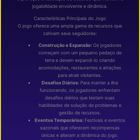
jogabilidade envolvente e dinâmica.
Características Principais do Jogo
O jogo oferece uma ampla gama de recursos que
cativam seus seguidores:
Construção e Expansão:
Os jogadores
começam com um pequeno pedaço de
terra e devem expandi-lo criando
acomodações, restaurantes e atrações
para atrair visitantes.
Desafios Diários:
Para manter a ilha
funcionando, os jogadores enfrentam
desafios diários que testam suas
habilidades de solução de problemas e
gestão de recursos.
Eventos Temporários:
Festivais e eventos
sazonais que oferecem recompensas
únicas e alteram a dinâmica do jogo.