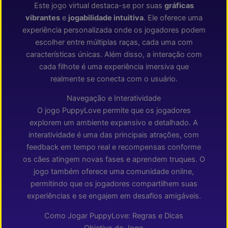
Este jogo virtual destaca-se por suas
gráficas
vibrantes
e
jogabilidade intuitiva
. Ele oferece uma
experiência personalizada onde os jogadores podem
escolher entre múltiplas raças, cada uma com
características únicas. Além disso, a interação com
cada filhote é uma experiência imersiva que
realmente se conecta com o usuário.
Navegação e Interatividade
O jogo PuppyLove permite que os jogadores
explorem um ambiente expansivo e detalhado. A
interatividade é uma das principais atrações, com
feedback em tempo real e recompensas conforme
os cães atingem novas fases e aprendem truques. O
jogo também oferece uma comunidade online,
permitindo que os jogadores compartilhem suas
experiências e se engajem em desafios amigáveis.
Como Jogar PuppyLove: Regras e Dicas