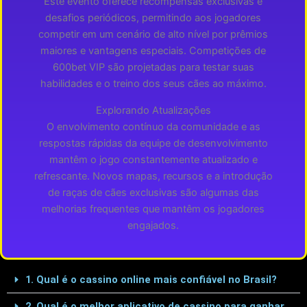
Este evento oferece recompensas exclusivas e
desafios periódicos, permitindo aos jogadores
competir em um cenário de alto nível por prêmios
maiores e vantagens especiais. Competições de
600bet VIP são projetadas para testar suas
habilidades e o treino dos seus cães ao máximo.
Explorando Atualizações
O envolvimento contínuo da comunidade e as
respostas rápidas da equipe de desenvolvimento
mantêm o jogo constantemente atualizado e
refrescante. Novos mapas, recursos e a introdução
de raças de cães exclusivas são algumas das
melhorias frequentes que mantêm os jogadores
engajados.
1. Qual é o cassino online mais confiável no Brasil?
2. Qual é o melhor aplicativo de cassino para ganhar