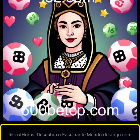
RiseofHorus: Descubra o Fascinante Mundo do Jogo com