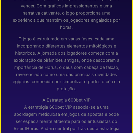
vencer. Com gráficos impressionantes e uma
narrativa cativante, o jogo proporciona uma
experiência que mantém os jogadores engajados por
horas.
O jogo é estruturado em várias fases, cada uma
incorporando diferentes elementos mitológicos e
históricos. A jornada dos jogadores começa com a
exploração de pirâmides antigas, onde descobrem a
importância de Horus, o deus com cabeça de falcão,
reverenciado como uma das principais divindades
egípcias, conhecido por simbolizar o poder, o céu e a
proteção.
A Estratégia 600bet VIP
A estratégia 600bet VIP associa-se a uma
abordagem meticulosa em jogos de apostas e pode
ser especialmente atraente para os entusiastas do
RiseofHorus. A ideia central por trás desta estratégia