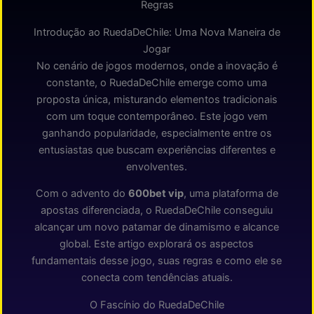
Regras
Introdução ao RuedaDeChile: Uma Nova Maneira de
Jogar
No cenário de jogos modernos, onde a inovação é
constante, o RuedaDeChile emerge como uma
proposta única, misturando elementos tradicionais
com um toque contemporâneo. Este jogo vem
ganhando popularidade, especialmente entre os
entusiastas que buscam experiências diferentes e
envolventes.
Com o advento do
600bet vip
, uma plataforma de
apostas diferenciada, o RuedaDeChile conseguiu
alcançar um novo patamar de dinamismo e alcance
global. Este artigo explorará os aspectos
fundamentais desse jogo, suas regras e como ele se
conecta com tendências atuais.
O Fascínio do RuedaDeChile