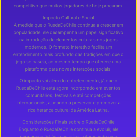
competitivo que muitos jogadores de hoje procuram.
Impacto Cultural e Social
À medida que o RuedaDeChile continua a crescer em
popularidade, ele desempenha um papel significativo
na introdução de elementos culturais nos jogos
modernos. O formato interativo facilita um
entendimento mais profundo das tradições em que o
jogo se baseia, ao mesmo tempo que oferece uma
plataforma para novas interações sociais.
O impacto vai além do entretenimento, já que o
RuedaDeChile está agora incorporado em eventos
comunitários, festivais e até competições
internacionais, ajudando a preservar e promover a
rica herança cultural da América Latina.
Considerações Finais sobre o RuedaDeChile
Enquanto o RuedaDeChile continua a evoluir, ele
permanece fiel às suas raízes, oferecendo uma