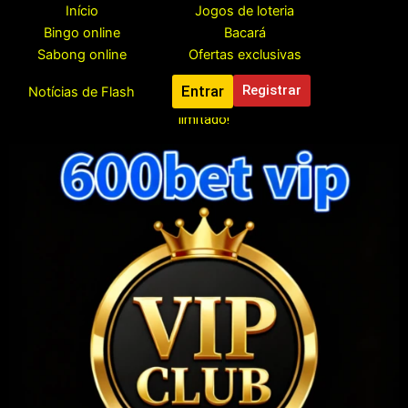
Pular
Início
Jogos de loteria
para
Bingo online
Bacará
o
Sabong online
Ofertas exclusivas
conteúdo
Entrar
Registrar
Notícias de Flash
Registre-se para reivindicar seu bônus grátis de R$888, tempo
limitado!