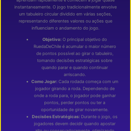
aprendam rapidamente e comecem a jogar quase
instantaneamente. O jogo tradicionalmente envolve
um tabuleiro circular dividido em várias seções,
representando diferentes valores ou ações que
influenciam o andamento do jogo.
Objetivo:
O principal objetivo do
RuedaDeChile é acumular o maior número
de pontos possível ao girar o tabuleiro,
tomando decisões estratégicas sobre
quando parar e quando continuar
arriscando.
Como Jogar:
Cada rodada começa com um
jogador girando a roda. Dependendo de
onde a roda para, o jogador pode ganhar
pontos, perder pontos ou ter a
oportunidade de girar novamente.
Decisões Estratégicas:
Durante o jogo, os
jogadores devem decidir quando apostar
alto ou conservadoramente, otimizando