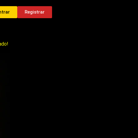
ntrar
Registrar
ado!