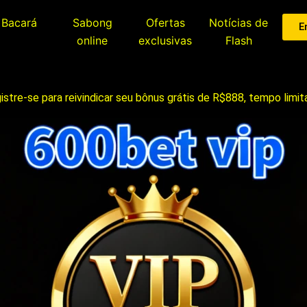
Bacará
Sabong
Ofertas
Notícias de
E
online
exclusivas
Flash
istre-se para reivindicar seu bônus grátis de R$888, tempo limit