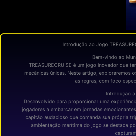
Introdução ao Jogo TREASUREC
Bem-vindo ao Mu
TREASURECRUISE é um jogo inovador que tem 
mecânicas únicas. Neste artigo, exploraremos os
as regras, com foco espec
Introdução 
Desenvolvido para proporcionar uma experiênc
jogadores a embarcar em jornadas emocionantes 
capitão audacioso que comanda sua própria trip
ambientação marítima do jogo se destaca por
capturam