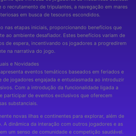
e o recrutamento de tripulantes, a navegação em mares
steriosas em busca de tesouros escondidos.
o nas etapas iniciais, proporcionando benefícios que
e ao ambiente desafiador. Estes benefícios variam de
 de espera, incentivando os jogadores a progredirem
e na narrativa do jogo.
uais e Novidades
presenta eventos temáticos baseados em feriados e
 de jogadores engajada e entusiasmada ao introduzir
sivos. Com a introdução da funcionalidade ligada a
e participar de eventos exclusivos que oferecem
as substanciais.
nte novas ilhas e continentes para explorar, além de
. A dinâmica da interação com outros jogadores e as
ecem um senso de comunidade e competição saudável.