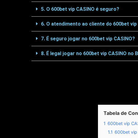
5. O 600bet vip CASINO é seguro?
6. O atendimento ao cliente do 600bet vi
7. É seguro jogar no 600bet vip CASINO?
8. É legal jogar no 600bet vip CASINO no B
Tabela de Co
1
600bet vip C
1.1
600bet vip