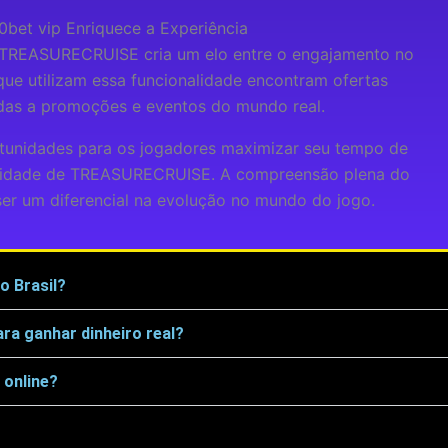
bet vip Enriquece a Experiência
m TREASURECRUISE cria um elo entre o engajamento no
ue utilizam essa funcionalidade encontram ofertas
gadas a promoções e eventos do mundo real.
rtunidades para os jogadores maximizar seu tempo de
munidade de TREASURECRUISE. A compreensão plena do
er um diferencial na evolução no mundo do jogo.
no Brasil?
ara ganhar dinheiro real?
 online?