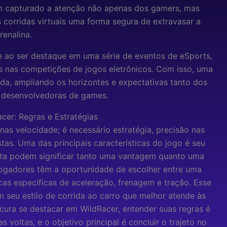
m capturado a atenção não apenas dos gamers, mas
corridas virtuais uma forma segura de extravasar a
renalina.
e ao ser destaque em uma série de eventos de eSports,
 nas competições de jogos eletrônicos. Com isso, uma
ada, ampliando os horizontes e expectativas tanto dos
 desenvolvedoras de games.
er: Regras e Estratégias
as velocidade; é necessário estratégia, precisão nas
s. Uma das principais características do jogo é seu
 reta podem significar tanto uma vantagem quanto uma
ogadores têm a oportunidade de escolher entre uma
cas específicas de aceleração, frenagem e tração. Esse
 seu estilo de corrida ao carro que melhor atende às
ura se destacar em WildRacer, entender suas regras é
voltas, e o objetivo principal é concluir o trajeto no