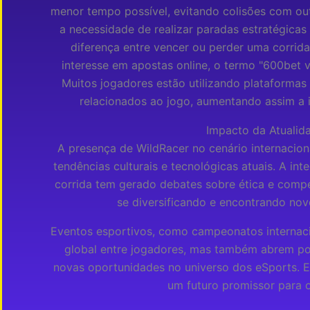
menor tempo possível, evitando colisões com out
a necessidade de realizar paradas estratégicas 
diferença entre vencer ou perder uma corrida
interesse em apostas online, o termo "600bet 
Muitos jogadores estão utilizando plataformas
relacionados ao jogo, aumentando assim a
Impacto da Atuali
A presença de WildRacer no cenário internaciona
tendências culturais e tecnológicas atuais. A i
corrida tem gerado debates sobre ética e com
se diversificando e encontrando nov
Eventos esportivos, como campeonatos internac
global entre jogadores, mas também abrem po
novas oportunidades no universo dos eSports. Es
um futuro promissor para o