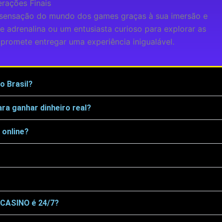
rações Finais
a sensação do mundo dos games graças à sua imersão e
 adrenalina ou um entusiasta curioso para explorar as
promete entregar uma experiência inigualável.
no Brasil?
ara ganhar dinheiro real?
 online?
p CASINO é 24/7?