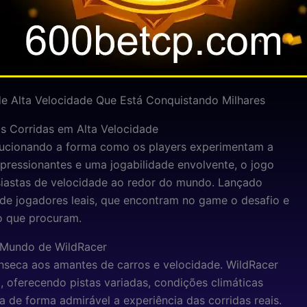
e Alta Velocidade Que Está Conquistando Milhares
s Corridas em Alta Velocidade
olucionando a forma como os players experimentam a
mpressionantes e uma jogabilidade envolvente, o jogo
siastas de velocidade ao redor do mundo. Lançado
de jogadores leais, que encontram no game o desafio e
o que procuram.
 Mundo de WildRacer
rínseca aos amantes de carros e velocidade. WildRacer
 oferecendo pistas variadas, condições climáticas
 de forma admirável a experiência das corridas reais.