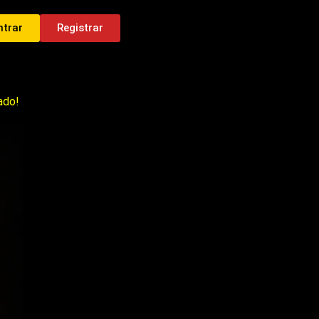
ntrar
Registrar
ado!