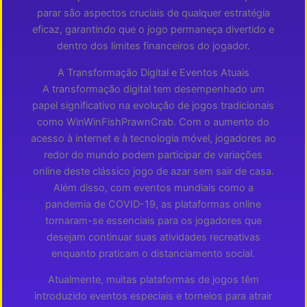
parar são aspectos cruciais de qualquer estratégia
eficaz, garantindo que o jogo permaneça divertido e
dentro dos limites financeiros do jogador.
A Transformação Digital e Eventos Atuais
A transformação digital tem desempenhado um
papel significativo na evolução de jogos tradicionais
como WinWinFishPrawnCrab. Com o aumento do
acesso à internet e à tecnologia móvel, jogadores ao
redor do mundo podem participar de variações
online deste clássico jogo de azar sem sair de casa.
Além disso, com eventos mundiais como a
pandemia de COVID-19, as plataformas online
tornaram-se essenciais para os jogadores que
desejam continuar suas atividades recreativas
enquanto praticam o distanciamento social.
Atualmente, muitas plataformas de jogos têm
introduzido eventos especiais e torneios para atrair