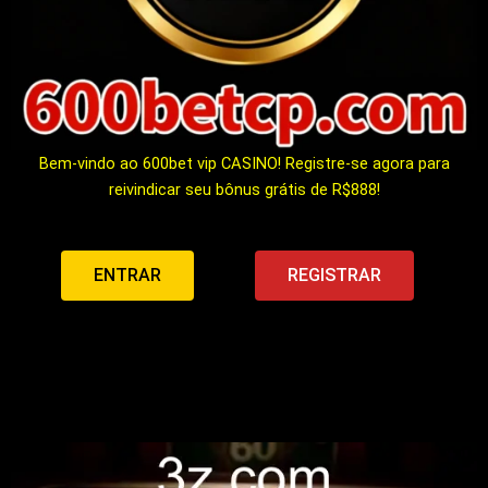
Bem-vindo ao 600bet vip CASINO! Registre-se agora para
reivindicar seu bônus grátis de R$888!
ENTRAR
REGISTRAR