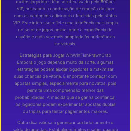
muitos jogadores têm se interessado pelo 600bet
VIP, buscando a combinação de emoção do jogo
com as vantagens adicionais oferecidas pelo status
VIP. Este interesse reflete uma tendência mais ampla
no setor de jogos online, onde a experiência do
usuário é cada vez mais adaptada às preferências
individuais.
Estratégias para Jogar WinWinFishPrawnCrab
Embora o jogo dependa muito da sorte, algumas
estratégias podem ajudar jogadores a maximizar
suas chances de vitória. É importante começar com
apostas simples, especialmente para novatos, pois
permite uma compreensão melhor das
probabilidades. A medida que se ganha confiança,
os jogadores podem experimentar apostas duplas
ou triplas para tentar pagamentos maiores.
Outra dica valiosa é gerenciar cuidadosamente o
saldo de apostas. Estabelecer limites e saber quando