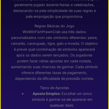
geralmente jogado durante festas e celebrações,
destacando-se pela simplicidade de suas regras e
pela empolgação que proporciona.
Regras Básicas do Jogo
WinWinFishPrawnCrab usa três dados
personalizados com seis símbolos diferentes: peixe,
camarão, caranguejo, tigre, galo e moeda. O objetivo
é prever qual combinação de símbolos aparecerá
após os dados serem lançados. Os jogadores
podem fazer várias apostas em cada rodada,
aumentando suas chances de ganhar. Cada símbolo
oferece diferentes taxas de pagamento,
dependendo da dificuldade de previsão correta.
Tipos de Apostas
Aposta Simples:
Escolher um único
símbolo e ganhar se ele aparecer em
qualquer dado.